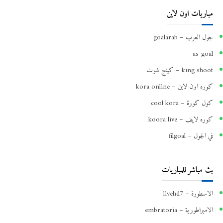
مباريات اون لاين
جول العرب – goalarab
as-goal
king shoot – كينج شوت
كوره اون لاين – kora online
كول كورة – cool kora
كوره لايف – koora live
في الجول – filgoal
بث مباشر للمباريات
الاسطورة – livehd7
الامبراطورية – embratoria